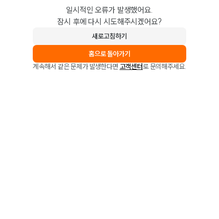
일시적인 오류가 발생했어요.
잠시 후에 다시 시도해주시겠어요?
새로고침하기
홈으로 돌아가기
계속해서 같은 문제가 발생한다면
고객센터
로 문의해주세요.