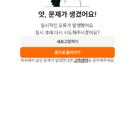
앗, 문제가 생겼어요!
일시적인 오류가 발생했어요.
잠시 후에 다시 시도해주시겠어요?
새로고침하기
홈으로 돌아가기
계속해서 같은 문제가 발생한다면
고객센터
로 문의해주세요.