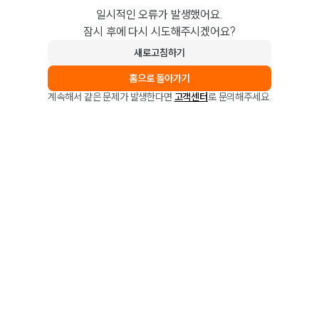
일시적인 오류가 발생했어요.
잠시 후에 다시 시도해주시겠어요?
새로고침하기
홈으로 돌아가기
계속해서 같은 문제가 발생한다면
고객센터
로 문의해주세요.