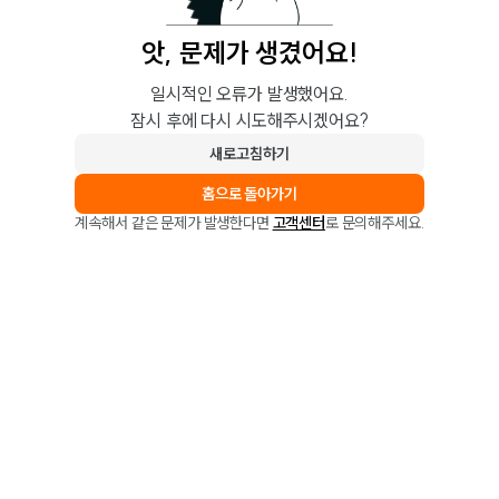
앗, 문제가 생겼어요!
일시적인 오류가 발생했어요.
잠시 후에 다시 시도해주시겠어요?
새로고침하기
홈으로 돌아가기
계속해서 같은 문제가 발생한다면
고객센터
로 문의해주세요.