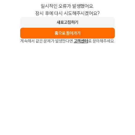
일시적인 오류가 발생했어요.
잠시 후에 다시 시도해주시겠어요?
새로고침하기
홈으로 돌아가기
계속해서 같은 문제가 발생한다면
고객센터
로 문의해주세요.