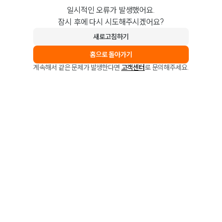
일시적인 오류가 발생했어요.
잠시 후에 다시 시도해주시겠어요?
새로고침하기
홈으로 돌아가기
계속해서 같은 문제가 발생한다면
고객센터
로 문의해주세요.