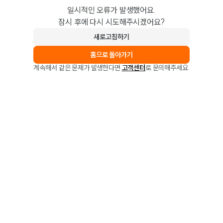
일시적인 오류가 발생했어요.
잠시 후에 다시 시도해주시겠어요?
새로고침하기
홈으로 돌아가기
계속해서 같은 문제가 발생한다면
고객센터
로 문의해주세요.