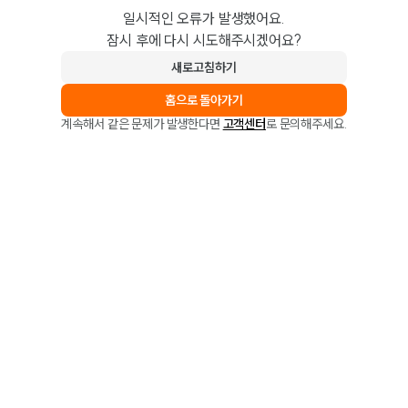
일시적인 오류가 발생했어요.
잠시 후에 다시 시도해주시겠어요?
새로고침하기
홈으로 돌아가기
계속해서 같은 문제가 발생한다면
고객센터
로 문의해주세요.