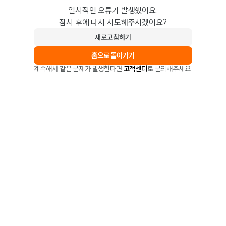
일시적인 오류가 발생했어요.
잠시 후에 다시 시도해주시겠어요?
새로고침하기
홈으로 돌아가기
계속해서 같은 문제가 발생한다면
고객센터
로 문의해주세요.