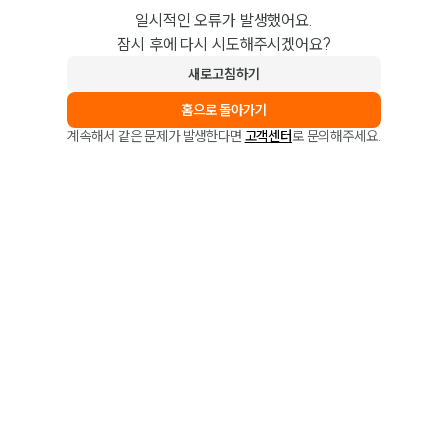
일시적인 오류가 발생했어요.
잠시 후에 다시 시도해주시겠어요?
새로고침하기
홈으로 돌아가기
계속해서 같은 문제가 발생한다면
고객센터
로 문의해주세요.