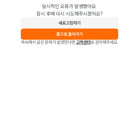
일시적인 오류가 발생했어요.
잠시 후에 다시 시도해주시겠어요?
새로고침하기
홈으로 돌아가기
계속해서 같은 문제가 발생한다면
고객센터
로 문의해주세요.