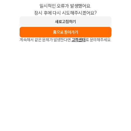
일시적인 오류가 발생했어요.
잠시 후에 다시 시도해주시겠어요?
새로고침하기
홈으로 돌아가기
계속해서 같은 문제가 발생한다면
고객센터
로 문의해주세요.