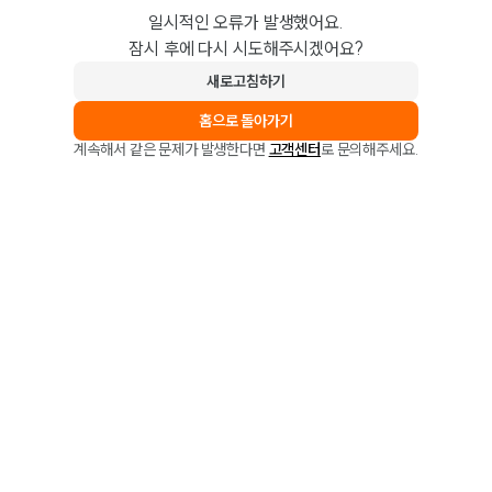
일시적인 오류가 발생했어요.
잠시 후에 다시 시도해주시겠어요?
새로고침하기
홈으로 돌아가기
계속해서 같은 문제가 발생한다면
고객센터
로 문의해주세요.