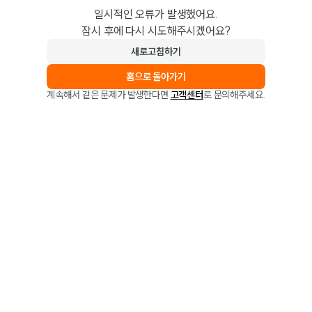
일시적인 오류가 발생했어요.
잠시 후에 다시 시도해주시겠어요?
새로고침하기
홈으로 돌아가기
계속해서 같은 문제가 발생한다면
고객센터
로 문의해주세요.