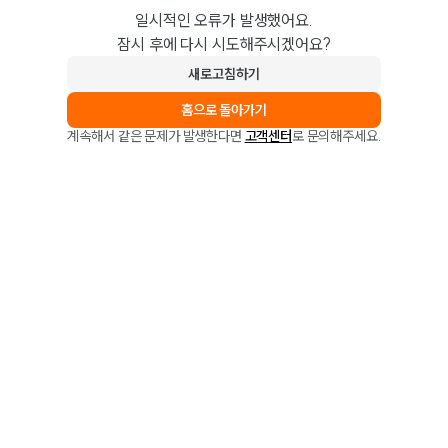
일시적인 오류가 발생했어요.
잠시 후에 다시 시도해주시겠어요?
새로고침하기
홈으로 돌아가기
계속해서 같은 문제가 발생한다면
고객센터
로 문의해주세요.