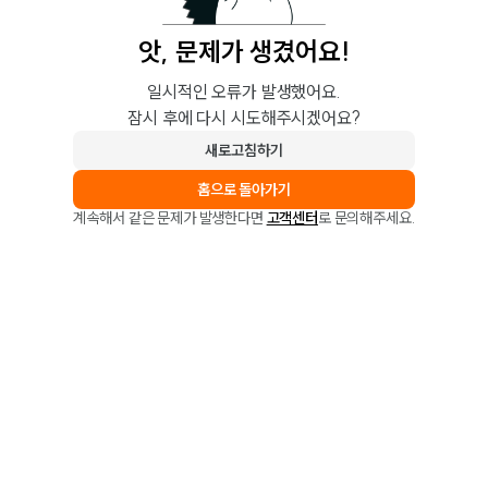
앗, 문제가 생겼어요!
일시적인 오류가 발생했어요.
잠시 후에 다시 시도해주시겠어요?
새로고침하기
홈으로 돌아가기
계속해서 같은 문제가 발생한다면
고객센터
로 문의해주세요.