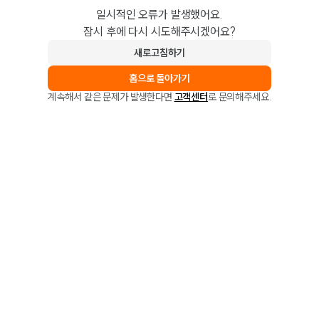
일시적인 오류가 발생했어요.
잠시 후에 다시 시도해주시겠어요?
새로고침하기
홈으로 돌아가기
계속해서 같은 문제가 발생한다면
고객센터
로 문의해주세요.