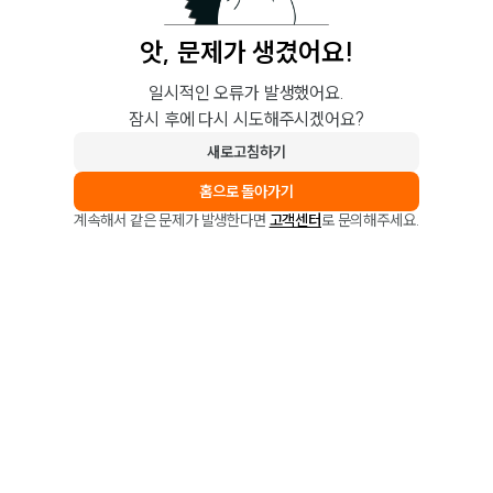
앗, 문제가 생겼어요!
일시적인 오류가 발생했어요.
잠시 후에 다시 시도해주시겠어요?
새로고침하기
홈으로 돌아가기
계속해서 같은 문제가 발생한다면
고객센터
로 문의해주세요.