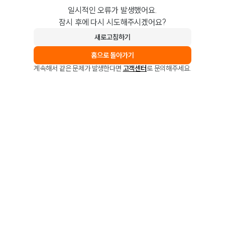
일시적인 오류가 발생했어요.
잠시 후에 다시 시도해주시겠어요?
새로고침하기
홈으로 돌아가기
계속해서 같은 문제가 발생한다면
고객센터
로 문의해주세요.