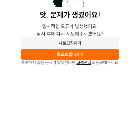
앗, 문제가 생겼어요!
일시적인 오류가 발생했어요.
잠시 후에 다시 시도해주시겠어요?
새로고침하기
홈으로 돌아가기
계속해서 같은 문제가 발생한다면
고객센터
로 문의해주세요.