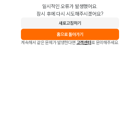
일시적인 오류가 발생했어요.
잠시 후에 다시 시도해주시겠어요?
새로고침하기
홈으로 돌아가기
계속해서 같은 문제가 발생한다면
고객센터
로 문의해주세요.