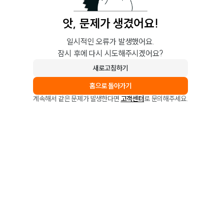
앗, 문제가 생겼어요!
일시적인 오류가 발생했어요.
잠시 후에 다시 시도해주시겠어요?
새로고침하기
홈으로 돌아가기
계속해서 같은 문제가 발생한다면
고객센터
로 문의해주세요.