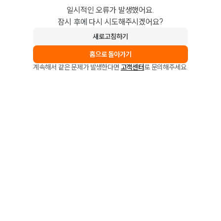
일시적인 오류가 발생했어요.
잠시 후에 다시 시도해주시겠어요?
새로고침하기
홈으로 돌아가기
계속해서 같은 문제가 발생한다면
고객센터
로 문의해주세요.