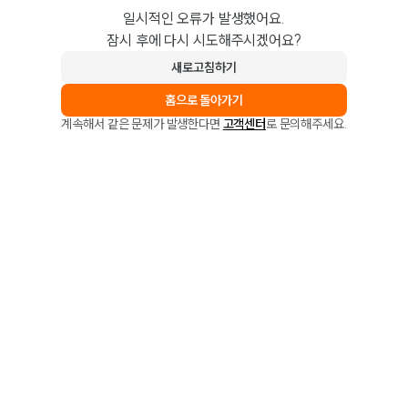
일시적인 오류가 발생했어요.
잠시 후에 다시 시도해주시겠어요?
새로고침하기
홈으로 돌아가기
계속해서 같은 문제가 발생한다면
고객센터
로 문의해주세요.