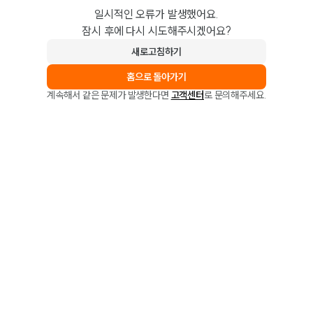
일시적인 오류가 발생했어요.
잠시 후에 다시 시도해주시겠어요?
새로고침하기
홈으로 돌아가기
계속해서 같은 문제가 발생한다면
고객센터
로 문의해주세요.