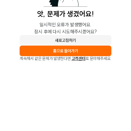
앗, 문제가 생겼어요!
일시적인 오류가 발생했어요.
잠시 후에 다시 시도해주시겠어요?
새로고침하기
홈으로 돌아가기
계속해서 같은 문제가 발생한다면
고객센터
로 문의해주세요.