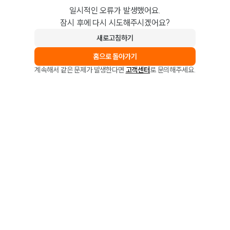
일시적인 오류가 발생했어요.
잠시 후에 다시 시도해주시겠어요?
새로고침하기
홈으로 돌아가기
계속해서 같은 문제가 발생한다면
고객센터
로 문의해주세요.