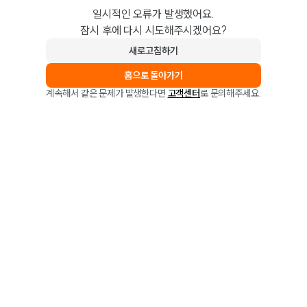
일시적인 오류가 발생했어요.
잠시 후에 다시 시도해주시겠어요?
새로고침하기
홈으로 돌아가기
계속해서 같은 문제가 발생한다면
고객센터
로 문의해주세요.