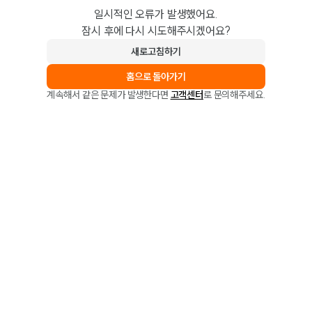
일시적인 오류가 발생했어요.
잠시 후에 다시 시도해주시겠어요?
새로고침하기
홈으로 돌아가기
계속해서 같은 문제가 발생한다면
고객센터
로 문의해주세요.