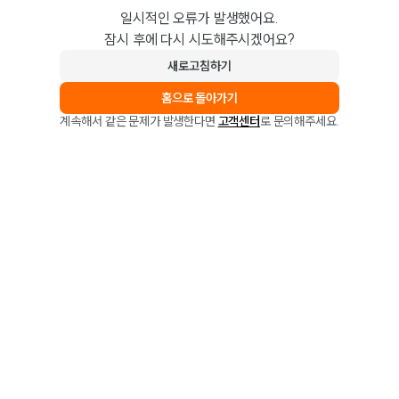
일시적인 오류가 발생했어요.
잠시 후에 다시 시도해주시겠어요?
새로고침하기
홈으로 돌아가기
계속해서 같은 문제가 발생한다면
고객센터
로 문의해주세요.