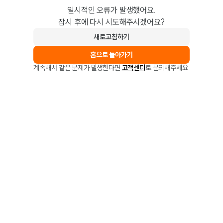
일시적인 오류가 발생했어요.
잠시 후에 다시 시도해주시겠어요?
새로고침하기
홈으로 돌아가기
계속해서 같은 문제가 발생한다면
고객센터
로 문의해주세요.