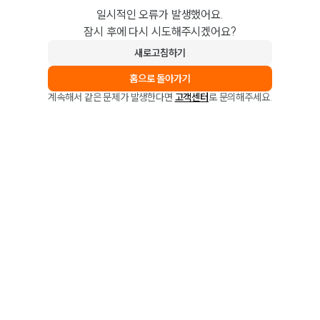
일시적인 오류가 발생했어요.
잠시 후에 다시 시도해주시겠어요?
새로고침하기
홈으로 돌아가기
계속해서 같은 문제가 발생한다면
고객센터
로 문의해주세요.