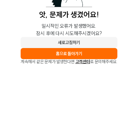
앗, 문제가 생겼어요!
일시적인 오류가 발생했어요.
잠시 후에 다시 시도해주시겠어요?
새로고침하기
홈으로 돌아가기
계속해서 같은 문제가 발생한다면
고객센터
로 문의해주세요.