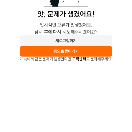
앗, 문제가 생겼어요!
일시적인 오류가 발생했어요.
잠시 후에 다시 시도해주시겠어요?
새로고침하기
홈으로 돌아가기
계속해서 같은 문제가 발생한다면
고객센터
로 문의해주세요.