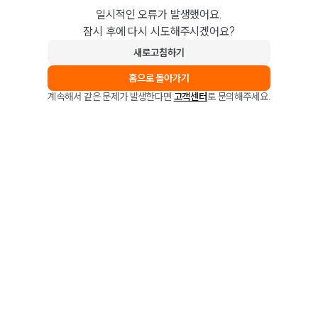
일시적인 오류가 발생했어요.
잠시 후에 다시 시도해주시겠어요?
새로고침하기
홈으로 돌아가기
계속해서 같은 문제가 발생한다면
고객센터
로 문의해주세요.