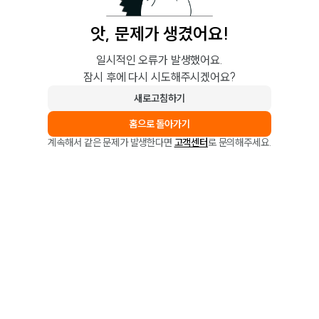
앗, 문제가 생겼어요!
일시적인 오류가 발생했어요.
잠시 후에 다시 시도해주시겠어요?
새로고침하기
홈으로 돌아가기
계속해서 같은 문제가 발생한다면
고객센터
로 문의해주세요.