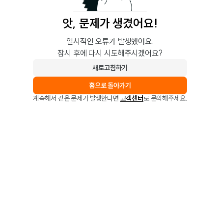
앗, 문제가 생겼어요!
일시적인 오류가 발생했어요.
잠시 후에 다시 시도해주시겠어요?
새로고침하기
홈으로 돌아가기
계속해서 같은 문제가 발생한다면
고객센터
로 문의해주세요.