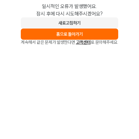
일시적인 오류가 발생했어요.
잠시 후에 다시 시도해주시겠어요?
새로고침하기
홈으로 돌아가기
계속해서 같은 문제가 발생한다면
고객센터
로 문의해주세요.