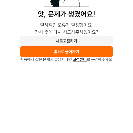
앗, 문제가 생겼어요!
일시적인 오류가 발생했어요.
잠시 후에 다시 시도해주시겠어요?
새로고침하기
홈으로 돌아가기
계속해서 같은 문제가 발생한다면
고객센터
로 문의해주세요.