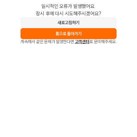
일시적인 오류가 발생했어요.
잠시 후에 다시 시도해주시겠어요?
새로고침하기
홈으로 돌아가기
계속해서 같은 문제가 발생한다면
고객센터
로 문의해주세요.