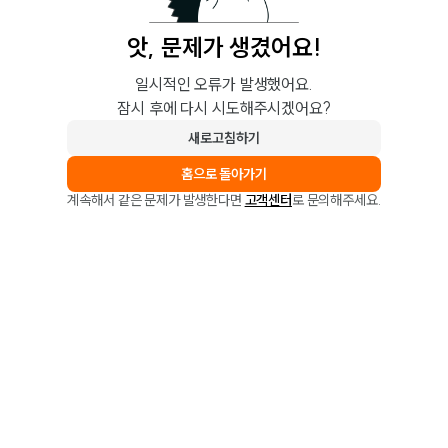
앗, 문제가 생겼어요!
일시적인 오류가 발생했어요.
잠시 후에 다시 시도해주시겠어요?
새로고침하기
홈으로 돌아가기
계속해서 같은 문제가 발생한다면
고객센터
로 문의해주세요.