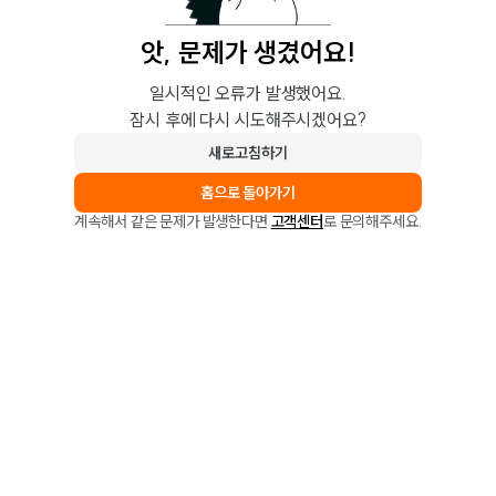
앗, 문제가 생겼어요!
일시적인 오류가 발생했어요.
잠시 후에 다시 시도해주시겠어요?
새로고침하기
홈으로 돌아가기
계속해서 같은 문제가 발생한다면
고객센터
로 문의해주세요.