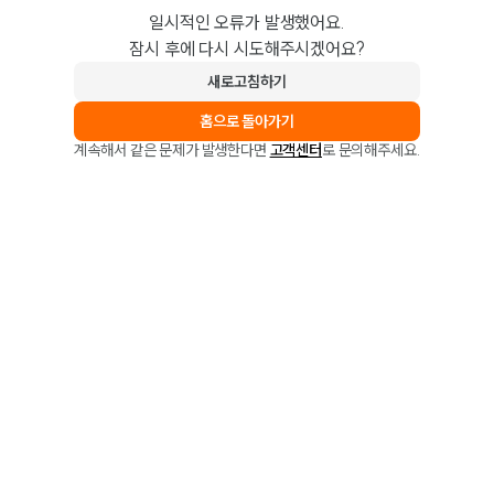
일시적인 오류가 발생했어요.
잠시 후에 다시 시도해주시겠어요?
새로고침하기
홈으로 돌아가기
계속해서 같은 문제가 발생한다면
고객센터
로 문의해주세요.