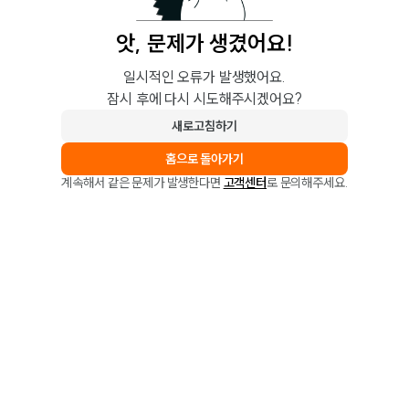
앗, 문제가 생겼어요!
일시적인 오류가 발생했어요.
잠시 후에 다시 시도해주시겠어요?
새로고침하기
홈으로 돌아가기
계속해서 같은 문제가 발생한다면
고객센터
로 문의해주세요.