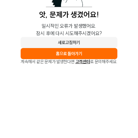
앗, 문제가 생겼어요!
일시적인 오류가 발생했어요.
잠시 후에 다시 시도해주시겠어요?
새로고침하기
홈으로 돌아가기
계속해서 같은 문제가 발생한다면
고객센터
로 문의해주세요.