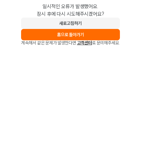
일시적인 오류가 발생했어요.
잠시 후에 다시 시도해주시겠어요?
새로고침하기
홈으로 돌아가기
계속해서 같은 문제가 발생한다면
고객센터
로 문의해주세요.