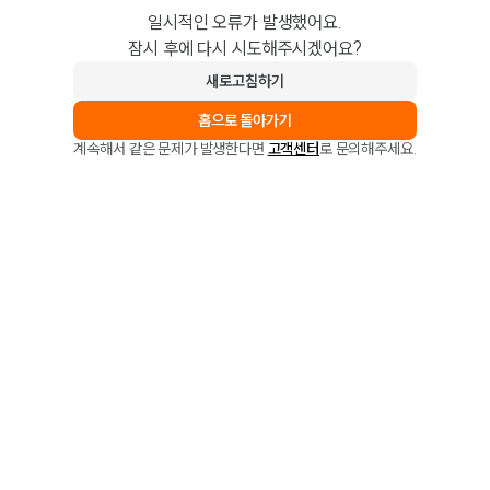
일시적인 오류가 발생했어요.
잠시 후에 다시 시도해주시겠어요?
새로고침하기
홈으로 돌아가기
계속해서 같은 문제가 발생한다면
고객센터
로 문의해주세요.