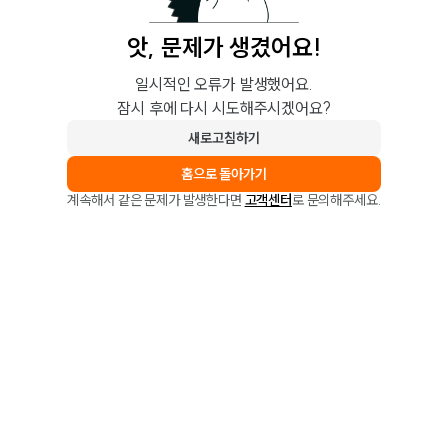
앗, 문제가 생겼어요!
일시적인 오류가 발생했어요.
잠시 후에 다시 시도해주시겠어요?
새로고침하기
홈으로 돌아가기
계속해서 같은 문제가 발생한다면
고객센터
로 문의해주세요.