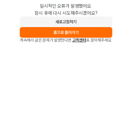
일시적인 오류가 발생했어요.
잠시 후에 다시 시도해주시겠어요?
새로고침하기
홈으로 돌아가기
계속해서 같은 문제가 발생한다면
고객센터
로 문의해주세요.