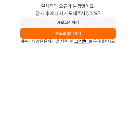
일시적인 오류가 발생했어요.
잠시 후에 다시 시도해주시겠어요?
새로고침하기
홈으로 돌아가기
계속해서 같은 문제가 발생한다면
고객센터
로 문의해주세요.